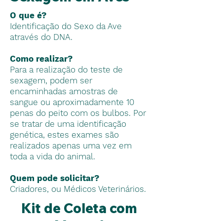
O que é?
Identificação do Sexo da Ave
através do DNA.
Como realizar?
Para a realização do teste de
sexagem, podem ser
encaminhadas amostras de
sangue ou aproximadamente 10
penas do peito com os bulbos. Por
se tratar de uma identificação
genética, estes exames são
realizados apenas uma vez em
toda a vida do animal.
Quem pode solicitar?
Criadores, ou Médicos Veterinários.
Kit de Coleta com