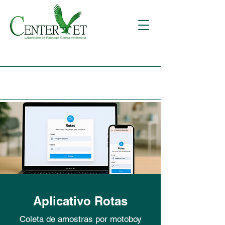
Aplicativo Rotas
Coleta de amostras por motoboy