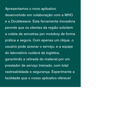
Apresentamos o novo aplicativo
desenvolvido em colaboração com a MHO
e a Doublewave. Esta ferramenta inovadora
permite que os clientes da região solicitem
a coleta de amostras por motoboy de forma
prática e segura. Com apenas um clique, o
usuário pode acionar o serviço, e a equipe
do laboratório cuidará da logística,
garantindo a retirada do material por um
prestador de serviço treinado, com total
rastreabilidade e segurança. Experimente a
facilidade que o nosso aplicativo oferece!
Solicitar coleta